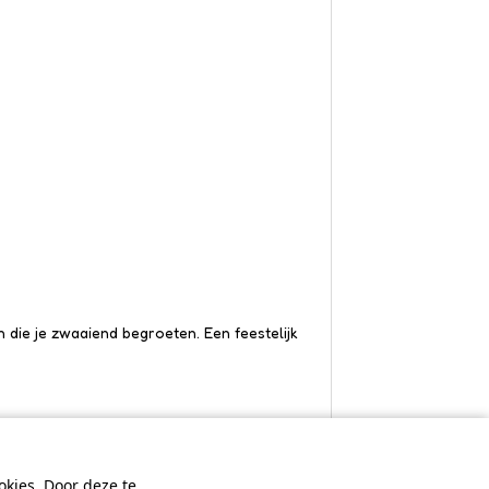
 die je zwaaiend begroeten. Een feestelijk
kies. Door deze te